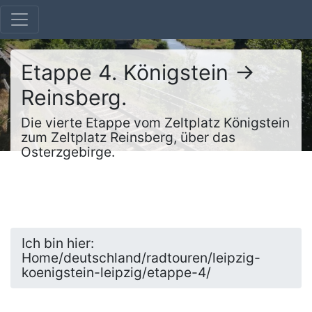
Etappe 4. Königstein ->
Reinsberg.
Die vierte Etappe vom Zeltplatz Königstein
zum Zeltplatz Reinsberg, über das
Osterzgebirge.
Ich bin hier:
Home/deutschland/radtouren/leipzig-
koenigstein-leipzig/etappe-4/